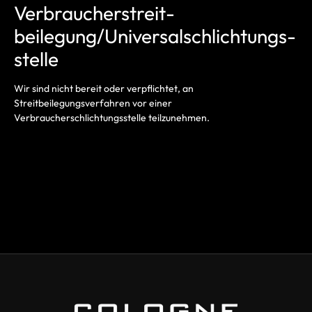
Verbraucher­streit­
beilegung/Universal­schlichtungs­
stelle
Wir sind nicht bereit oder verpflichtet, an
Streitbeilegungsverfahren vor einer
Verbraucherschlichtungsstelle teilzunehmen.