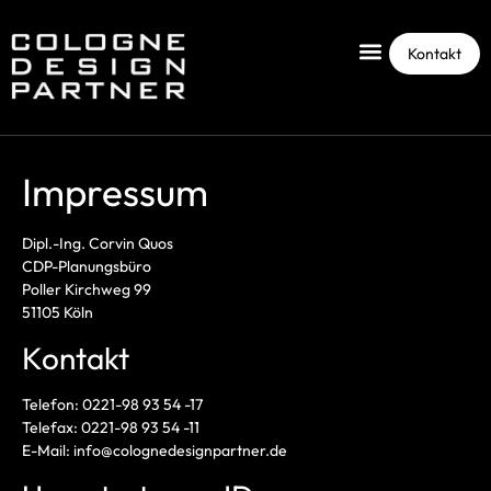
Kontakt
Impressum
Dipl.-Ing. Corvin Quos
CDP-Planungsbüro
Poller Kirchweg 99
51105 Köln
Kontakt
Telefon: 0221-98 93 54 -17
Telefax: 0221-98 93 54 -11
E-Mail: info@colognedesignpartner.de