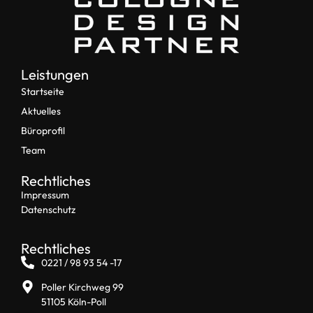
Leistungen
Startseite
Aktuelles
Büroprofil
Team
Rechtliches
Impressum
Datenschutz
Rechtliches
0221 / 98 93 54 -17
Poller Kirchweg 99
51105 Köln-Poll